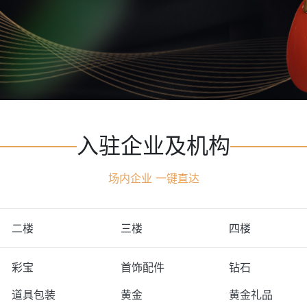
入驻企业及机构
场内企业 一键直达
二楼
三楼
四楼
彩宝
首饰配件
钻石
道具包装
黄金
黄金礼品