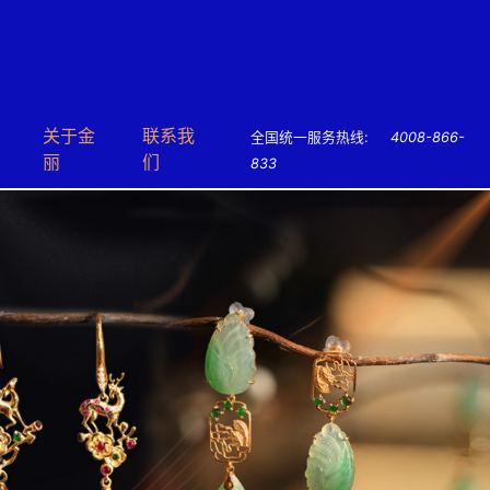
关于⾦
联系我
全国统一服务热线:
4008-866-
丽
们
833