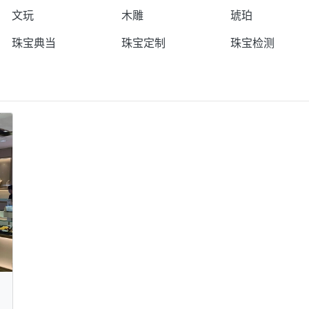
文玩
木雕
琥珀
珠宝典当
珠宝定制
珠宝检测