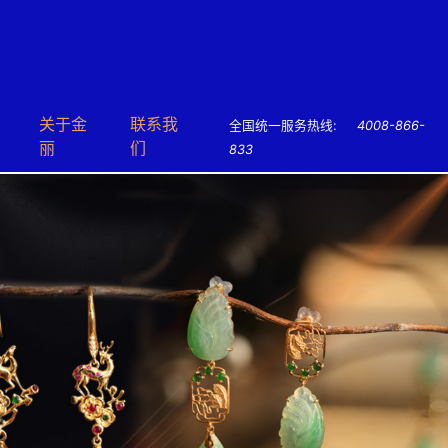
关于⾦
联系我
全国统一服务热线:
4008-866-
丽
们
833