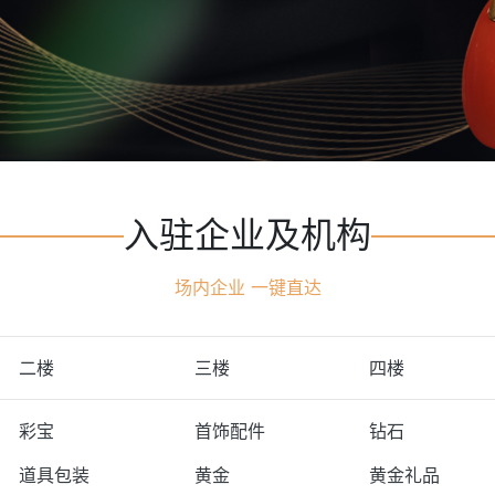
入驻企业及机构
场内企业 一键直达
二楼
三楼
四楼
彩宝
首饰配件
钻石
道具包装
黄金
黄金礼品