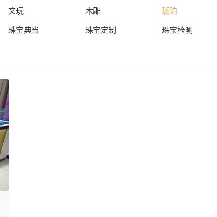
文玩
木雕
琥珀
珠宝典当
珠宝定制
珠宝检测