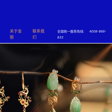
关于⾦
联系我
全国统一服务热线:
4008-866-
丽
们
833