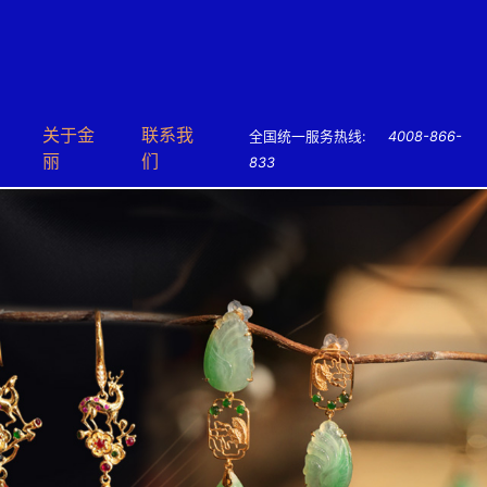
关于⾦
联系我
全国统一服务热线:
4008-866-
丽
们
833