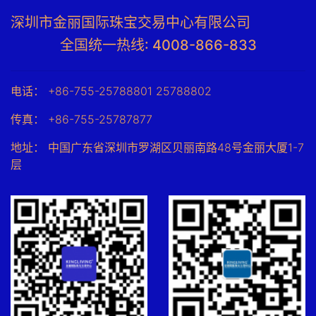
深圳市金丽国际珠宝交易中心有限公司
全国统一热线: 4008-866-833
电话： +86-755-25788801 25788802
传真： +86-755-25787877
地址： 中国广东省深圳市罗湖区贝丽南路48号金丽大厦1-7
层