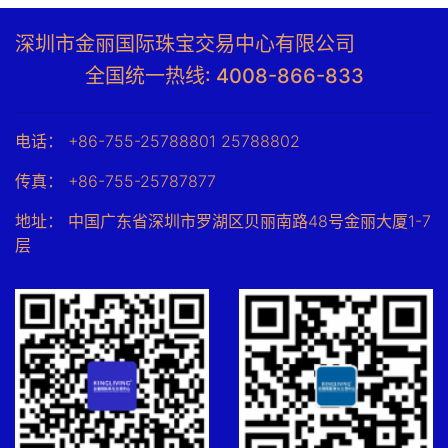
深圳市金丽国际珠宝交易中心有限公司
全国统一热线: 4008-866-833
电话： +86-755-25788801 25788802
传真： +86-755-25787877
地址： 中国广东省深圳市罗湖区贝丽南路48号金丽大厦1-7
层