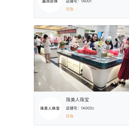
店铺号：1A001
珍珠
珠美人珠宝
店铺号：1A002c
珍珠